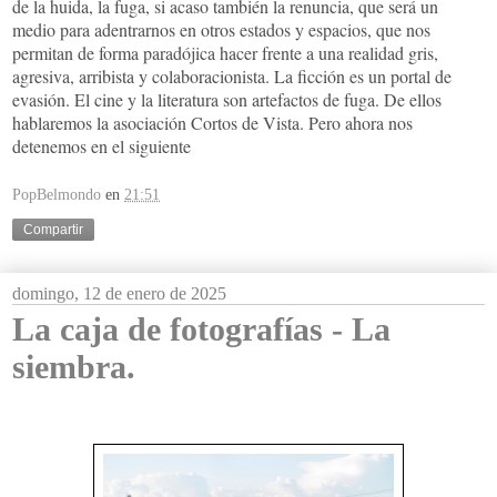
de la huida, la fuga, si acaso también la renuncia, que será un
medio para adentrarnos en otros estados y espacios, que nos
permitan de forma paradójica hacer frente a una realidad gris,
agresiva, arribista y colaboracionista. La ficción es un portal de
evasión. El cine y la literatura son artefactos de fuga. De ellos
hablaremos la asociación Cortos de Vista. Pero ahora nos
detenemos en el siguiente
PopBelmondo
en
21:51
Compartir
domingo, 12 de enero de 2025
La caja de fotografías - La
siembra.