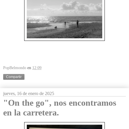
PopBelmondo
en
12:09
Compartir
jueves, 16 de enero de 2025
"On the go", nos encontramos
en la carretera.