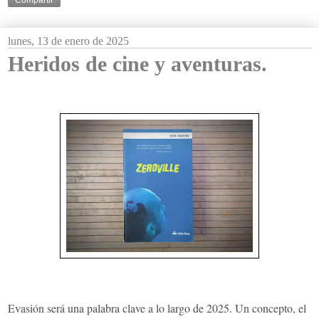
lunes, 13 de enero de 2025
Heridos de cine y aventuras.
Evasión será una palabra clave a lo largo de 2025. Un concepto, el