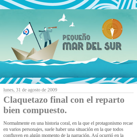
lunes, 31 de agosto de 2009
Claquetazo final con el reparto
bien compuesto.
Normalmente en una historia coral, en la que el protagonismo recae
en varios personajes, suele haber una situación en la que todos
confluyen en algún momento de la narración. Así ocurrió en la