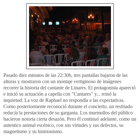
Pasado diez minutos de las 22:30h, tres pantallas bajaron de las
alturas y mostraron con un montaje vertiginoso de imágenes
recorrer la historia del cantante de Linares. El protagonista apareció
e inició su actuación a capella con "Cantares" y... reinó la
inquietud. La voz de
Raphael
no respondía a las expectativas.
Como posteriormente reconoció durante el concierto, un resfriado
reducía la
prestaciones
de su garganta. Los murmullos del público
hacieron notoria cierta desazón. Pero él continuó adelante, como un
autentico animal escénico, con sus virtudes y sus defectos, su
magnetismo y su histrionismo.