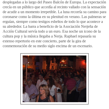
desplegadas a lo largo del Paseo Balcón de Europa. La expectación
crecía en un público que accedía al recinto vallado con la sensación
de acudir a un momento irrepetible. La luna recorría su camino para
coronarse como la última en su plenitud en verano. Las palmeras se
erguían
, siempre como testigos esbeltos de todo lo que acontece a
su alrededor. La barra a beneficio de la Asociación
Nerjeña
de
Acción Cultural servía todo a un euro. Esa noche un icono de la
cultura
pop
y la música llegaba a
Nerja
.
Raphael
repasaría su
extenso repertorio en este concierto, parte de la gira de
conmemoración
de su medio siglo encima de un escenario.