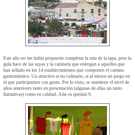
Este año no me había propuesto completar la ruta de la tapa, pero la
gula hace de las suyas y la camiseta que entregan a aquellos que
han sellado en los 14 establecimientos que componen el camino
gastronómico. Un atractivo si no culinario, si al menos un juego en
el que participamos con gusto. Por lo visto, se mantiene el nivel de
años anteriores tanto en presentación (algunas de ellas un tanto
llamativas) como en calidad. Aún os quedan 9.