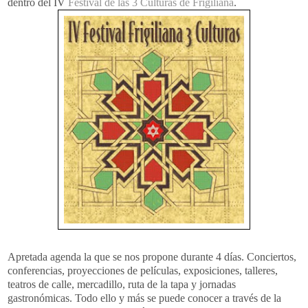
dentro del
IV
Festival de las 3 Culturas de
Frigiliana
.
Apretada agenda la que se nos propone durante 4 días. Conciertos,
conferencias, proyecciones de películas, exposiciones, talleres,
teatros de calle,
mercadillo
, ruta de la tapa y jornadas
gastronómicas. Todo ello y más se puede conocer a través de la