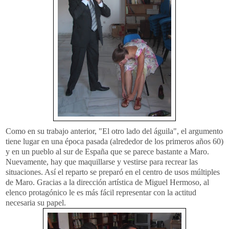
Como en su trabajo anterior, "El otro lado del águila", el argumento
tiene lugar en una época pasada (alrededor de los primeros años 60)
y en un pueblo al sur de España que se parece bastante a Maro.
Nuevamente, hay que maquillarse y vestirse para recrear las
situaciones. Así el reparto se preparó en el centro de usos múltiples
de Maro. Gracias a la dirección artística de Miguel Hermoso, al
elenco
protagónico
le es más fácil representar con la actitud
necesaria su papel.