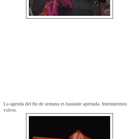
La agenda del fin de semana es bastante apretada. Intentaremos
volver.