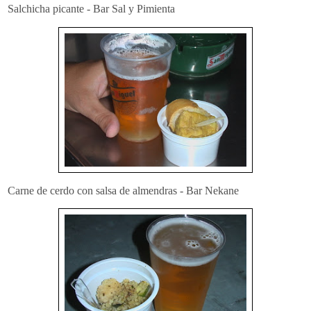
Salchicha picante - Bar Sal y Pimienta
Carne de cerdo con salsa de almendras - Bar Nekane