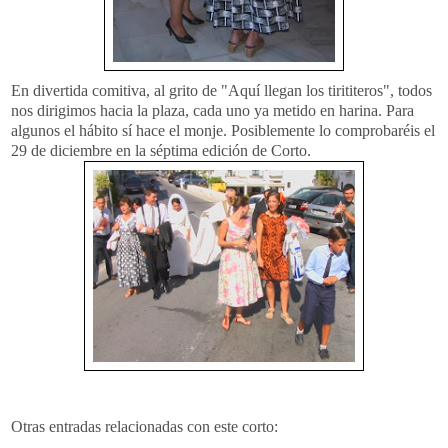
En divertida comitiva, al grito de "Aquí llegan los
tirititeros
", todos
nos dirigimos hacia la plaza, cada uno ya metido en harina. Para
algunos el hábito sí hace el monje.
Posiblemente
lo
comprobaréis
el
29 de diciembre en la séptima edición de Corto.
Otras entradas relacionadas con este corto: