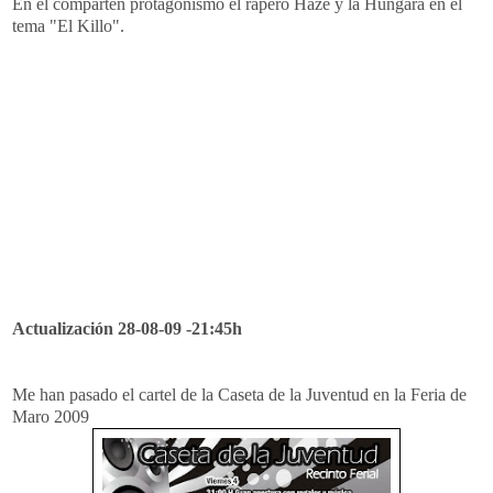
En él comparten protagonismo el
rapero
Haze
y la Húngara en el
tema "El
Killo
".
Actualización 28-08-09 -21:45h
Me han pasado el cartel de la Caseta de la Juventud en la Feria de
Maro 2009