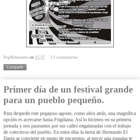
PopBelmondo
en
15:57
13 comentarios:
Compartir
Primer día de un festival grande
para un pueblo pequeño.
Para despedir este pegajoso agosto, como años atrás, una magnífica
opción es acercarse hasta Frigiliana. Así lo hicimos en su primera
jornada y nos paseamos por sus calles engalanadas con el trabajo
de colectivos del pueblo. En estos días la tierra de Hernando El
Darra se convierte en punto de encuentro, al torcer una esquina te