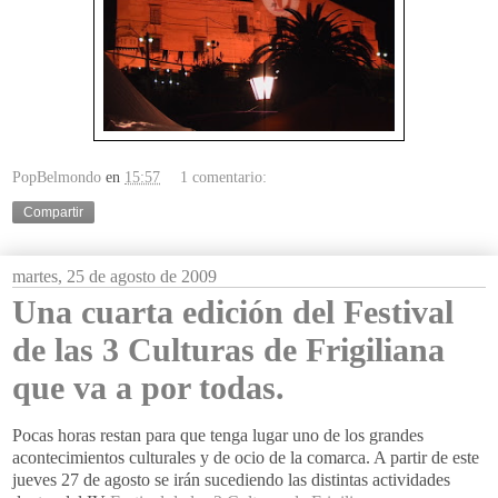
PopBelmondo
en
15:57
1 comentario:
Compartir
martes, 25 de agosto de 2009
Una cuarta edición del Festival
de las 3 Culturas de Frigiliana
que va a por todas.
Pocas horas restan para que tenga lugar uno de los grandes
acontecimientos culturales y de ocio de la comarca. A partir de este
jueves 27 de agosto se irán sucediendo las distintas actividades