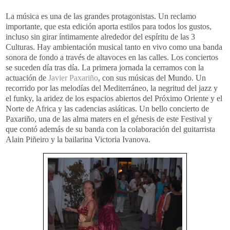
La música es una de las grandes protagonistas. Un reclamo
importante, que esta edición aporta estilos para todos los gustos,
incluso sin girar íntimamente alrededor del espíritu de las 3
Culturas. Hay ambientación musical tanto en vivo como una banda
sonora de fondo a través de altavoces en las calles. Los conciertos
se suceden día tras día. La primera jornada la cerramos con la
actuación de
Javier Paxariño
, con sus músicas del Mundo. Un
recorrido por las melodías del Mediterráneo, la negritud del jazz y
el funky, la aridez de los espacios abiertos del Próximo Oriente y el
Norte de Africa y las cadencias asiáticas. Un bello concierto de
Paxariño, una de las alma maters en el génesis de este Festival y
que contó además de su banda con la colaboración del guitarrista
Alain Piñeiro y la bailarina Victoria Ivanova.