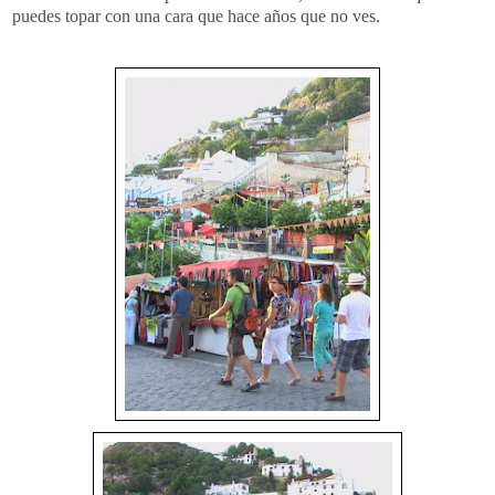
puedes topar con una cara que hace años que no ves.