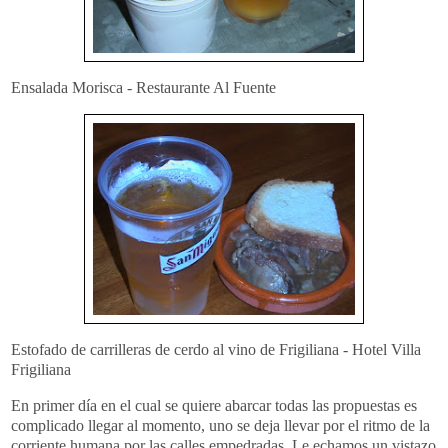
Ensalada Morisca - Restaurante Al Fuente
Estofado de carrilleras de cerdo al vino de Frigiliana - Hotel Villa
Frigiliana
En primer día en el cual se quiere abarcar todas las propuestas es
complicado llegar al momento, uno se deja llevar por el ritmo de la
corriente humana por las calles empedradas. Le echamos un vistazo