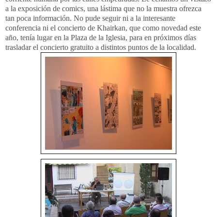
a la exposición de comics, una lástima que no la muestra ofrezca
tan poca información. No pude seguir ni a la interesante
conferencia ni el concierto de Khairkan, que como novedad este
año, tenía lugar en la Plaza de la Iglesia, para en próximos días
trasladar el concierto gratuito a distintos puntos de la localidad.