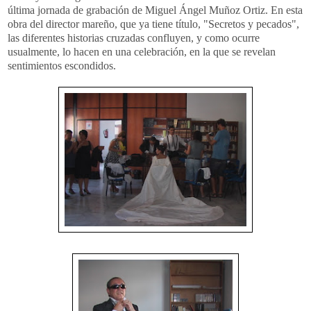
última jornada de grabación de Miguel Ángel
Muñoz
Ortiz
. En esta
obra del director
mareño
, que ya tiene título, "Secretos y pecados",
las diferentes historias cruzadas confluyen, y como ocurre
usualmente, lo hacen en una celebración, en la que se revelan
sentimientos escondidos.