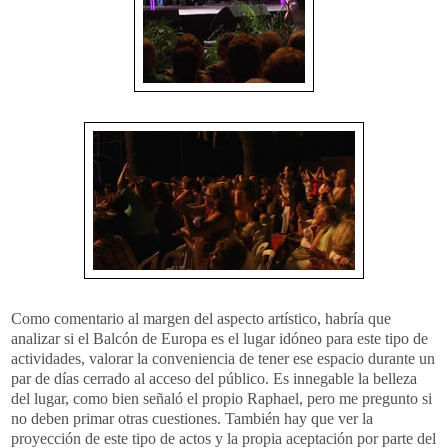
Como comentario al margen del aspecto artístico, habría que
analizar si el Balcón de Europa es el lugar idóneo para este tipo de
actividades, valorar la conveniencia de tener ese espacio durante un
par de días cerrado al acceso del público. Es innegable la belleza
del lugar, como bien señaló el propio
Raphael
, pero me pregunto si
no deben primar otras cuestiones. También hay que ver la
proyección de este tipo de actos y la propia
aceptación
por parte del