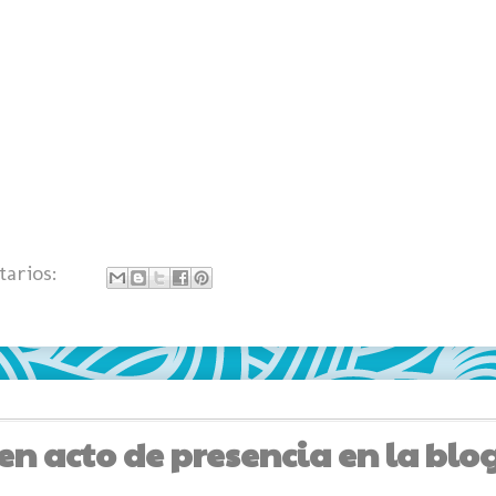
tarios:
n acto de presencia en la blo