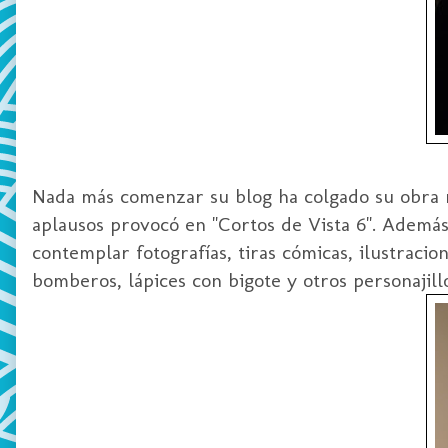
Nada más comenzar su blog ha colgado su obra m
aplausos provocó en "Cortos de Vista 6". Además
contemplar fotografías, tiras cómicas, ilustraci
bomberos, lápices con bigote y otros
personajill