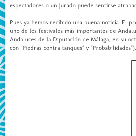
espectadores o un jurado puede sentirse atrapad
Pues ya hemos recibido una buena noticia. El p
uno de los festivales más importantes de Andal
Andaluces de la Diputación de Málaga, en su oct
con "Piedras contra tanques" y "Probabilidades").