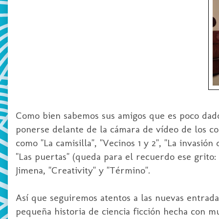
Como bien sabemos sus amigos que es poco dado 
ponerse delante de la cámara de vídeo de los co
como "La
camisilla
", "Vecinos 1 y 2", "La invasión
"Las puertas" (queda para el recuerdo ese grito:
Jimena
, "
Creativity
" y "Término".
Así que seguiremos atentos a las nuevas entrada
pequeña historia de ciencia ficción hecha con 