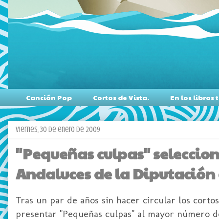
Canción Pop
Cortos de Vista.
En los libro
viernes, 30 de enero de 2009
"Pequeñas culpas" seleccion
Andaluces de la Diputación
Tras un par de años sin hacer circular los corto
presentar "Pequeñas culpas" al mayor número de 