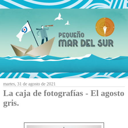
martes, 31 de agosto de 2021
La caja de fotografías - El agosto
gris.