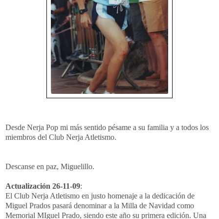
Desde Nerja Pop mi más sentido pésame a su familia y a todos los
miembros del Club Nerja Atletismo.
Descanse en paz, Miguelillo.
Actualización 26-11-09
:
El Club Nerja Atletismo en justo homenaje a la dedicación de
Miguel Prados pasará denominar a la Milla de Navidad como
Memorial MIguel Prado, siendo este año su primera edición. Una