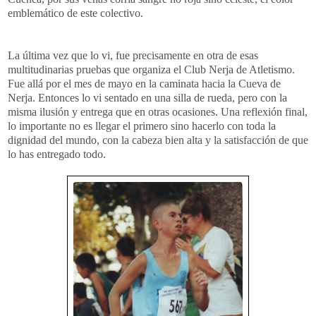
emblemático de este colectivo.
La última vez que lo vi, fue precisamente en otra de esas
multitudinarias pruebas que organiza el Club Nerja de Atletismo.
Fue allá por el mes de mayo en la caminata hacia la Cueva de
Nerja. Entonces lo vi sentado en una silla de rueda, pero con la
misma ilusión y entrega que en otras ocasiones. Una reflexión final,
lo importante no es llegar el primero sino hacerlo con toda la
dignidad del mundo, con la cabeza bien alta y la satisfacción de que
lo has entregado todo.