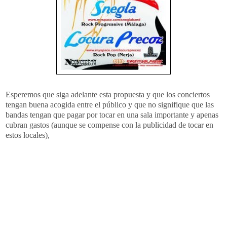
Esperemos que siga adelante esta propuesta y que los conciertos
tengan buena
acogida
entre el público y que no signifique que las
bandas tengan que pagar por tocar en una sala importante y apenas
cubran gastos (aunque se compense con la publicidad de tocar en
estos locales),