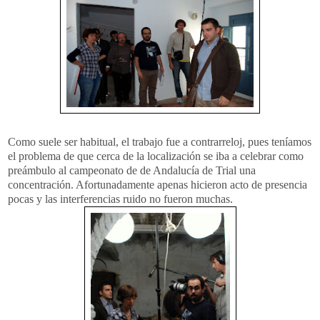
Como suele ser habitual, el trabajo fue a contrarreloj, pues teníamos
el problema de que cerca de la localización se iba a celebrar como
preámbulo al campeonato de de Andalucía de Trial una
concentración. Afortunadamente apenas hicieron acto de presencia
pocas y las interferencias ruido no fueron muchas.