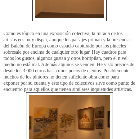
Como es lógico en una exposición colectiva, la mirada de los
artistas
ees
muy dispar, aunque los paisajes priman y la presencia
del Balcón de Europa como espacio capturado por los pinceles
sobresale por encima de cualquier otro lugar. Hay cuadros para
todos los gustos, algunos gustan y otros horripilan, pero el nivel
medio no está mal. Además algunos se venden. He visto precios de
desde los 3.000 euros hasta unos pocos de cientos.
Posiblemente
muchos de los pintores no tienen suficiente obra como para
exponer por su cuenta y este tipo de colectivos sirve como punto de
encuentro para aquellos que tienen similares inquietudes artísticas.