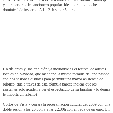
y su repertorio de cancionero popular. Ideal para una noche
dominical de invierno. A las 21h y por 5 euros.
Un día antes y una tradición ya ineludible es el festival de artistas
locales de Navidad, que mantiene la misma fórmula del año pasado
con dos sesiones distintas para permitir una mayor asistencia de
público (que a través de esta fórmula parece indicar que los
asistentes sólo acuden a ver el espectáculo de su familiar y lo demás
le importa un rábano)
Cortos de Vista 7 cerrará la
programación
cultural del 2009 con una
doble sesión a las 20:30h y a las 22:30h con entrada de un euro. En