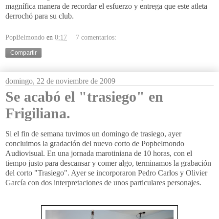
magnífica manera de recordar el esfuerzo y entrega que este atleta
derrochó para su club.
PopBelmondo
en
0:17
7 comentarios:
Compartir
domingo, 22 de noviembre de 2009
Se acabó el "trasiego" en
Frigiliana.
Si el fin de semana tuvimos un domingo de trasiego, ayer
concluimos la gradación del nuevo corto de Popbelmondo
Audiovisual. En una jornada marotiniana de 10 horas, con el
tiempo justo para descansar y comer algo, terminamos la grabación
del corto "Trasiego". Ayer se incorporaron Pedro Carlos y Olivier
García con dos interpretaciones de unos particulares personajes.