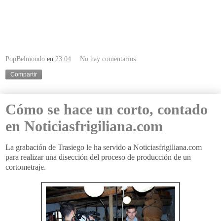
PopBelmondo
en
23:04
No hay comentarios:
Compartir
Cómo se hace un corto, contado
en Noticiasfrigiliana.com
La grabación de Trasiego le ha servido a Noticiasfrigiliana.com
para realizar una disección del proceso de producción de un
cortometraje.