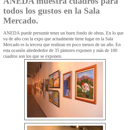
ANEDA muestra cuadros para
todos los gustos en la Sala
Mercado.
ANEDA
puede presumir tener un buen fondo de obras. En lo que
va de año con la
expo
que actualmente tiene lugar en la Sala
Mercado es la tercera que realizan en poco menos de un año. En
esta ocasión
alredededor
de 35 pintores exponen y más de 100
cuadros son los que se exponen.