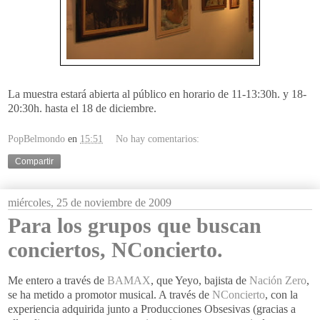
La muestra estará abierta al público en horario de 11-13:30h. y 18-
20:30h. hasta el 18 de diciembre.
PopBelmondo
en
15:51
No hay comentarios:
Compartir
miércoles, 25 de noviembre de 2009
Para los grupos que buscan
conciertos, NConcierto.
Me entero a través de
BAMAX
, que
Yeyo
, bajista de
Nación
Zero
,
se ha metido a promotor musical. A través de
NConcierto
, con la
experiencia adquirida junto a Producciones Obsesivas (gracias a