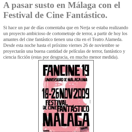
A pasar susto en Málaga con el
Festival de Cine Fantástico.
Si hace un par de días comentaba que en Nerja se estaba realizando
un proyecto ambicioso de cortometraje de terror, a partir de hoy los
amantes del cine fantástico tienen una cita en el Teatro Alameda.
Desde esta noche hasta el próximo viernes 26 de noviembre se
proyectarán una buena cantidad de películas de terror, fantástico y
ciencia ficción (estas por desgracia, en mucho menor medida).