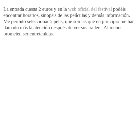
La entrada cuesta 2 euros y en la
web oficial del festival
podéis
encontrar horarios, sinopsis de las películas y demás información.
Me permito seleccionar 5 pelis, que son las que en principio me han
llamado más la atención después de ver sus trailers. Al menos
prometen ser entretenidas.