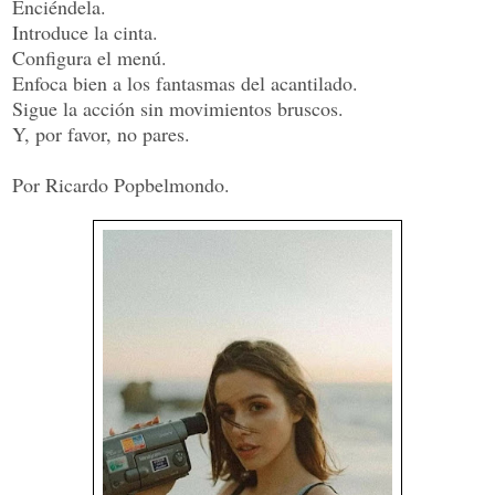
Enciéndela.
Introduce la cinta.
Configura el menú.
Enfoca bien a los fantasmas del acantilado.
Sigue la acción sin movimientos bruscos.
Y, por favor, no pares.
Por Ricardo Popbelmondo.