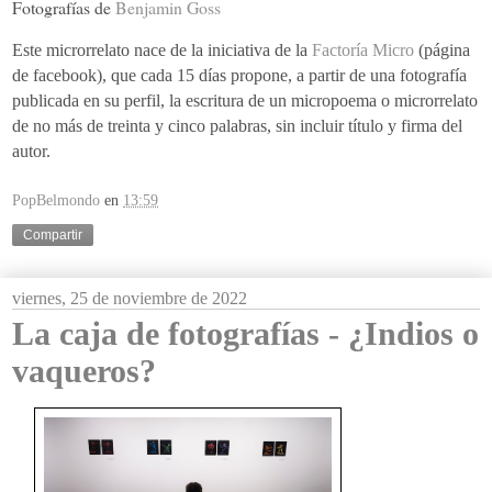
Fotografías de
Benjamin Goss
Este microrrelato nace de la iniciativa de la
Factoría Micro
(página
de facebook), que cada 15 días propone, a partir de una fotografía
publicada en su perfil, la escritura de un micropoema o microrrelato
de no más de treinta y cinco palabras, sin incluir título y firma del
autor.
PopBelmondo
en
13:59
Compartir
viernes, 25 de noviembre de 2022
La caja de fotografías - ¿Indios o
vaqueros?