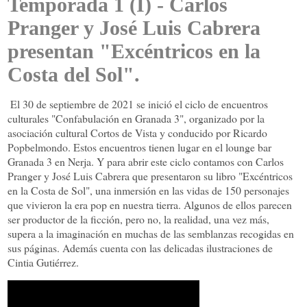
Temporada 1 (I) - Carlos
Pranger y José Luis Cabrera
presentan "Excéntricos en la
Costa del Sol".
El 30 de septiembre de 2021 se inició el ciclo de encuentros
culturales "Confabulación en Granada 3", organizado por la
asociación cultural Cortos de Vista y conducido por Ricardo
Popbelmondo. Estos encuentros tienen lugar en el lounge bar
Granada 3 en Nerja. Y para abrir este ciclo contamos con Carlos
Pranger y José Luis Cabrera que presentaron su libro "Excéntricos
en la Costa de Sol", una inmersión en las vidas de 150 personajes
que vivieron la era pop en nuestra tierra. Algunos de ellos parecen
ser productor de la ficción, pero no, la realidad, una vez más,
supera a la imaginación en muchas de las semblanzas recogidas en
sus páginas. Además cuenta con las delicadas ilustraciones de
Cintia Gutiérrez.