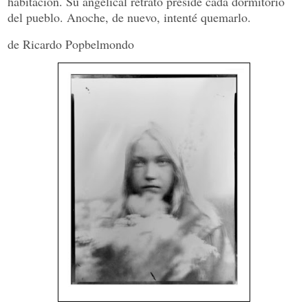
habitación. Su angelical retrato preside cada dormitorio
del pueblo. Anoche, de nuevo, intenté quemarlo
.
de Ricardo Popbelmondo