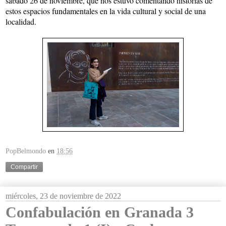
sábado 26 de noviembre, que nos estuvo comentando historias de 
estos espacios fundamentales en la vida cultural y social de una 
localidad. 
PopBelmondo
en
18:56
Compartir
miércoles, 23 de noviembre de 2022
Confabulación en Granada 3