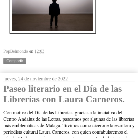
PopBelmondo
en
12:03
Compartir
jueves, 24 de noviembre de 2022
Paseo literario en el Día de las
Librerías con Laura Carneros.
Con motivo del Día de las Librerías, gracias a la iniciativa del 
Centro Andaluz de las Letras, paseamos por algunas de las librerías 
más emblemáticas de Málaga. Tuvimos como cicerone la escritora y 
periodista cultural Laura Carneros, con quien confabularemos el 