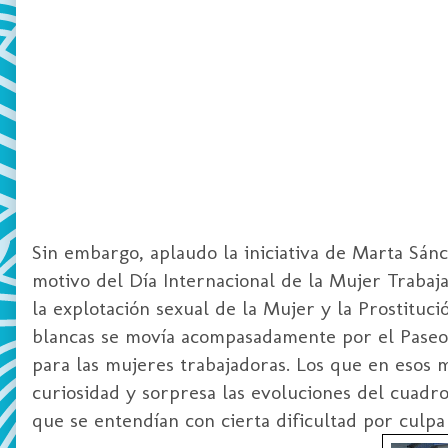
Sin embargo, aplaudo la iniciativa de Marta Sánc
motivo del Día Internacional de la
Mujer Trabaja
la explotación sexual de la Mujer y la Prostituci
blancas se movía acompasadamente por el Paseo
para las mujeres trabajadoras. Los que en esos
curiosidad y sorpresa las evoluciones del cuadr
que se entendían con cierta dificultad por culpa