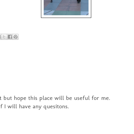
 but hope this place will be useful for me.
 I will have any quesitons.