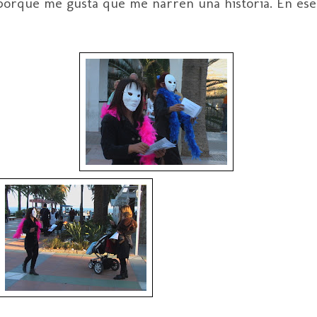
porque me gusta que me narren una historia. En ese