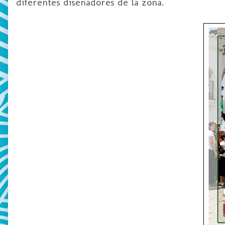
diferentes diseñadores de la zona.