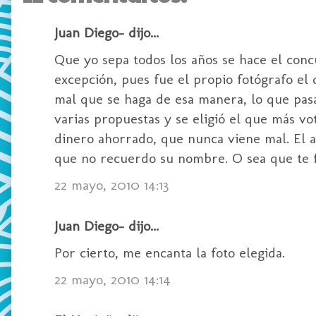
Juan Diego- dijo...
Que yo sepa todos los años se hace el concu
excepción, pues fue el propio fotógrafo el
mal que se haga de esa manera, lo que pasa
varias propuestas y se eligió el que más vot
dinero ahorrado, que nunca viene mal. El a
que no recuerdo su nombre. O sea que te f
22 mayo, 2010 14:13
Juan Diego- dijo...
Por cierto, me encanta la foto elegida.
22 mayo, 2010 14:14