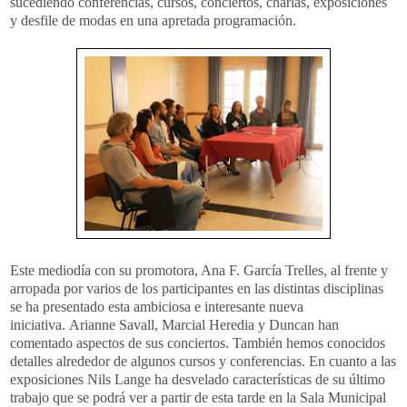
sucediendo conferencias, cursos, conciertos, charlas, exposiciones
y desfile de modas en una apretada programación.
Este mediodía con su promotora, Ana F. García Trelles, al frente y
arropada por varios de los participantes en las distintas disciplinas
se ha presentado esta ambiciosa e interesante nueva
iniciativa. Arianne Savall, Marcial Heredia y Duncan han
comentado aspectos de sus conciertos. También hemos conocidos
detalles alrededor de algunos cursos y conferencias. En cuanto a las
exposiciones Nils Lange ha desvelado características de su último
trabajo que se podrá ver a partir de esta tarde en la Sala Municipal