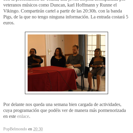
veteranos músicos como Duncan, karl Hoffmann y Runne el
Vikingo. Compartirán cartel a partir de las 20:30h. con la banda
Pigs, de la que no tengo ninguna información. La entrada costará 5
euros.
Por delante nos queda una semana bien cargada de actividades,
cuya programación que podéis ver de manera más pormenorizada
en este
enlace
.
PopBelmondo
en
20:30