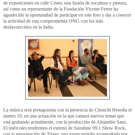
de exposiciones en calle Cristo, una fusión de escultura y pintura,
así como un representante de la Fundación Vicente Ferrer ha
agradecido la oportunidad de participar en este foro y dar a conocer
la actividad de esta comprometida ONG con los más
desfavorecidos en la India.
La música será protagonista con la presencia de Chonchi Heredia el
martes 19, en una actuación en la que cantará nuevos temas que
está grabando actualmente, con la producción de Alejandro Sanz.
El miércoles tendremos el estreno de Sunshine 99.1 Show Rock,
con la presentación de Triana, una joven nerjeña acompañada por