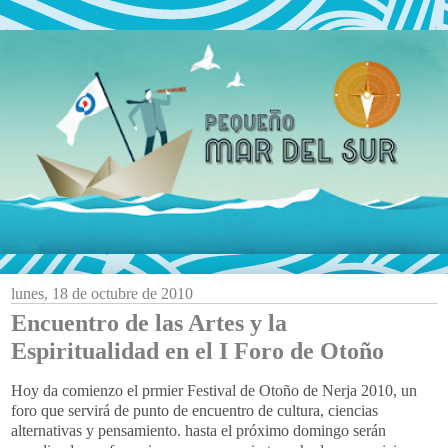
lunes, 18 de octubre de 2010
Encuentro de las Artes y la
Espiritualidad en el I Foro de Otoño
Hoy da comienzo el prmier Festival de Otoño de Nerja 2010, un
foro que servirá de punto de encuentro de cultura, ciencias
alternativas y pensamiento. hasta el próximo domingo serán