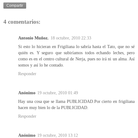
Compartir
4 comentarios:
Antonio Muñoz.
18 octubre, 2010 22:33
Si esto lo hicieran en Frigiliana lo sabría hasta el Tato, que no sé
quién es. Y seguro que subiríamos todos echando leches, pero
como es en el centro cultural de Nerja, pues no irá ni un alma. Así
somos y así lo he contado.
Responder
Anónimo
19 octubre, 2010 01:49
Hay una cosa que se llama PUBLICIDAD.Por cierto en frigiliana
hacen muy bien lo de la PUBLICIDAD.
Responder
Anónimo
19 octubre, 2010 13:12