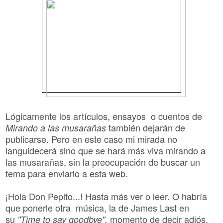
Lógicamente los artículos, ensayos o cuentos de
también dejarán de
Mirando a las musarañas
publicarse. Pero en este caso mi mirada no
languidecerá sino que se hará más viva mirando a
las musarañas, sin la preocupación de buscar un
tema para enviarlo a esta web.
¡Hola Don Pepito...! Hasta más ver o leer. O habría
que ponerle otra música, la de James Last en
su
m
omento de decir adiós.
"Time to say goodbye",