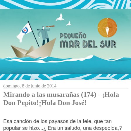
domingo, 8 de junio de 2014
Mirando a las musarañas (174) - ¡Hola
Don Pepito!¡Hola Don José!
Esa canción de los payasos de la tele, que tan
popular se hizo...¿ Era un saludo, una despedida,?