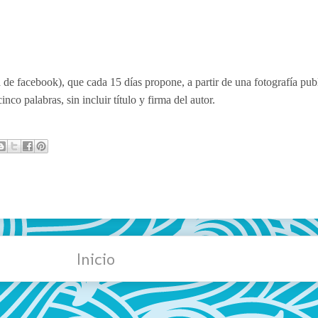
de facebook), que cada 15 días propone, a partir de una fotografía publi
co palabras, sin incluir título y firma del autor.
Inicio