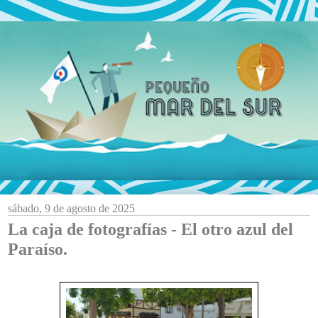
sábado, 9 de agosto de 2025
La caja de fotografías - El otro azul del
Paraíso.