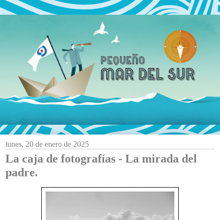
lunes, 20 de enero de 2025
La caja de fotografías - La mirada del
padre.