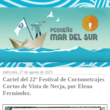
miércoles, 27 de agosto de 2025
Cartel del 22º Festival de Cortometrajes
Cortos de Vista de Nerja, por Elena
Fernández.