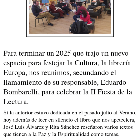
Para terminar un 2025 que trajo un nuevo
espacio para festejar la Cultura, la librería
Europa, nos reunimos, secundando el
llamamiento de su responsable,
Eduardo
Bombarelli, para celebrar la II Fiesta de la
Lectura.
Si la anterior estuvo dedicada en el pasado julio al Verano,
hoy además de leer en silencio el libro que nos apeteciera,
José Luis Álvarez y Rita Sánchez reseñaron varios textos
que tienen a la Paz y la Espiritualidad como temas.