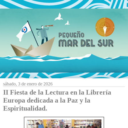
sábado, 3 de enero de 2026
II Fiesta de la Lectura en la Librería
Europa dedicada a la Paz y la
Espiritualidad.