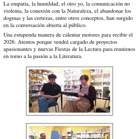
La empatía, la humildad, el otro yo, la comunicación no
violenta, la conexión con la Naturaleza, el abandonar los
dogmas y las certezas, entre otros conceptos, han surgido
en la conversación abierta al público.
Una estupenda manera de calentar motores para recibir el
2026. Atentos porque vendrá cargado de proyectos
apasionantes y nuevas Fiestas de la Lectura para reunirnos
en torno a la pasión a la Literatura.