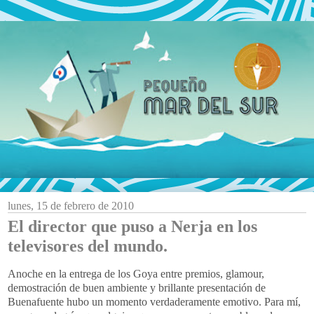
lunes, 15 de febrero de 2010
El director que puso a Nerja en los
televisores del mundo.
Anoche en la entrega de los Goya entre premios, glamour,
demostración de buen ambiente y brillante presentación de
Buenafuente hubo un momento verdaderamente emotivo. Para mí,