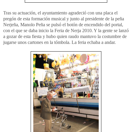
Tras su actuación, el ayuntamiento agradeció con una placa el
pregón de esta formación musical y junto al presidente de la peña
Nerjeña, Manolo Peña se pulsó el botón de encendido del portal,
con el que se daba inicio la Feria de Nerja 2010. Y la gente se lanzó
a gozar de esta fiesta y hubo quien raudo mantuvo la costumbre de
jugarse unos cartones en la tómbola. La feria echaba a andar.