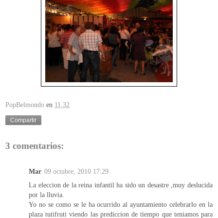
PopBelmondo
en
11:32
Compartir
3 comentarios:
Mar
09 octubre, 2010 17:29
La eleccion de la reina infantil ha sido un desastre ,muy deslucida
por la lluvia.
Yo no se como se le ha ocurrido al ayuntamiento celebrarlo en la
plaza tutifruti viendo las prediccion de tiempo que teniamos para