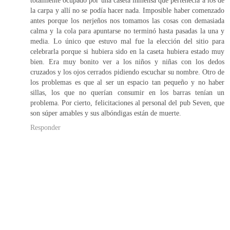
la carpa y allí no se podía hacer nada. Imposible haber comenzado
antes porque los nerjeños nos tomamos las cosas con demasiada
calma y la cola para apuntarse no terminó hasta pasadas la una y
media. Lo único que estuvo mal fue la elección del sitio para
celebrarla porque si hubiera sido en la caseta hubiera estado muy
bien. Era muy bonito ver a los niños y niñas con los dedos
cruzados y los ojos cerrados pidiendo escuchar su nombre. Otro de
los problemas es que al ser un espacio tan pequeño y no haber
sillas, los que no querían consumir en los barras tenían un
problema. Por cierto, felicitaciones al personal del pub Seven, que
son súper amables y sus albóndigas están de muerte.
Responder