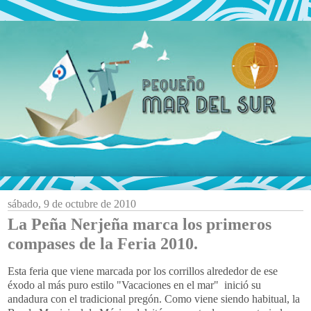
sábado, 9 de octubre de 2010
La Peña Nerjeña marca los primeros
compases de la Feria 2010.
Esta feria que viene marcada por los corrillos alrededor de ese
éxodo al más puro estilo "Vacaciones en el mar" inició su
andadura con el tradicional pregón. Como viene siendo habitual, la