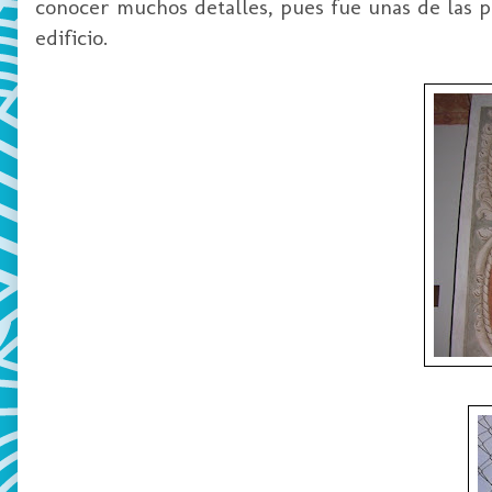
conocer muchos detalles, pues fue unas de las p
edificio.