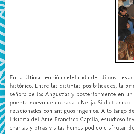
En la última reunión celebrada decidimos llevar 
histórico. Entre las distintas posibilidades, la 
señora de las Angustias y posteriormente en un p
puente nuevo de entrada a Nerja. Si da tiempo s
relacionados con antiguos ingenios. A lo largo d
Historia del Arte Francisco Capilla, estudioso in
charlas y otras visitas hemos podido disfrutar 