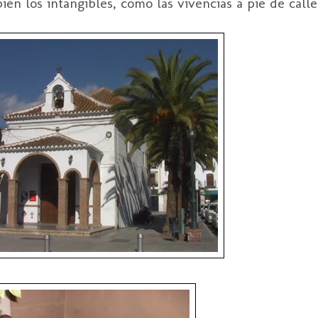
ién los intangibles, como las vivencias a pie de call