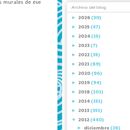
as murales de ese
Archivo del blog
2026
(30)
►
2025
(47)
►
2024
(15)
►
2023
(7)
►
2022
(35)
►
2021
(89)
►
2020
(96)
►
2019
(94)
►
2018
(101)
►
2014
(151)
►
2013
(351)
►
2012
(440)
▼
diciembre
(26)
►