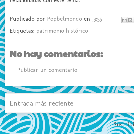
Publicado por
Popbelmondo
en
13:55
Etiquetas:
patrimonio histórico
No hay comentarios:
Publicar un comentario
Entrada más reciente
Suscrib