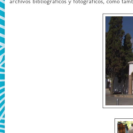
archivos bibliográficos y fotográficos, como tamb