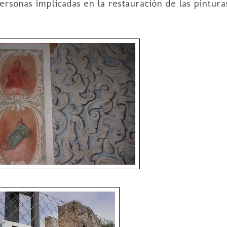
ersonas implicadas en la restauración de las pintur