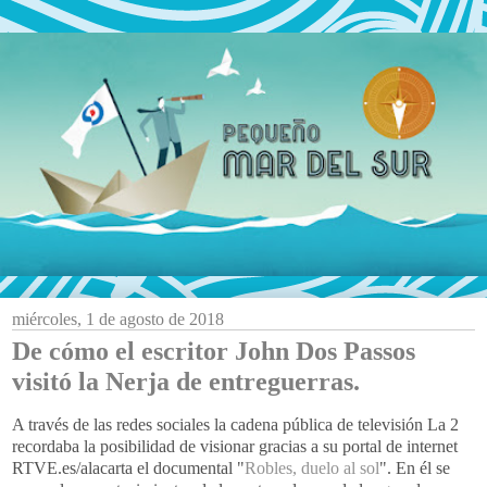
miércoles, 1 de agosto de 2018
De cómo el escritor John Dos Passos
visitó la Nerja de entreguerras.
A través de las redes sociales la cadena pública de televisión La 2
recordaba la posibilidad de visionar gracias a su portal de internet
RTVE.es/alacarta el documental "
Robles, duelo al sol
". En él se