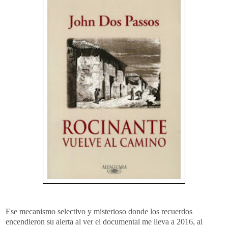
Ese mecanismo selectivo y misterioso donde los recuerdos
encendieron su alerta al ver el documental me lleva a 2016, al