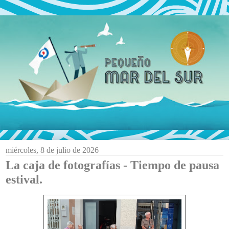
miércoles, 8 de julio de 2026
La caja de fotografías - Tiempo de pausa
estival.