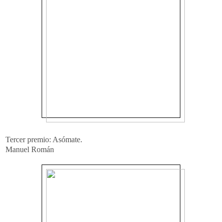
Tercer premio: Asómate.
Manuel Román