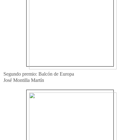
Segundo premio: Balcón de Europa
José Montilla Martín