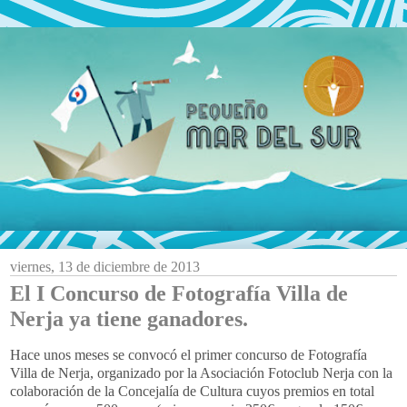
viernes, 13 de diciembre de 2013
El I Concurso de Fotografía Villa de
Nerja ya tiene ganadores.
Hace unos meses se convocó el primer concurso de Fotografía
Villa de Nerja, organizado por la Asociación Fotoclub Nerja con la
colaboración de la Concejalía de Cultura cuyos premios en total