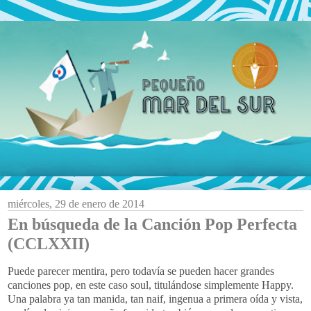
miércoles, 29 de enero de 2014
En búsqueda de la Canción Pop Perfecta
(CCLXXII)
Puede parecer mentira, pero todavía se pueden hacer grandes
canciones pop, en este caso soul, titulándose simplemente Happy.
Una palabra ya tan manida, tan naif, ingenua a primera oída y vista,