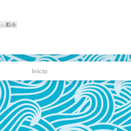
Inicio