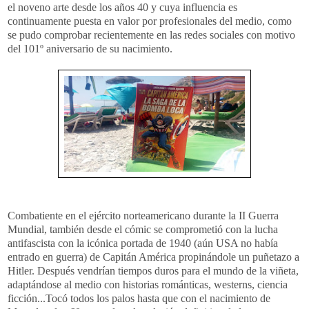
el noveno arte desde los años 40 y cuya influencia es
continuamente puesta en valor por profesionales del medio, como
se pudo comprobar recientemente en las redes sociales con motivo
del 101º aniversario de su nacimiento.
Combatiente en el ejército norteamericano durante la II Guerra
Mundial, también desde el cómic se comprometió con la lucha
antifascista con la icónica portada de 1940 (aún USA no había
entrado en guerra) de Capitán América propinándole un puñetazo a
Hitler. Después vendrían tiempos duros para el mundo de la viñeta,
adaptándose al medio con historias románticas, westerns, ciencia
ficción...Tocó todos los palos hasta que con el nacimiento de