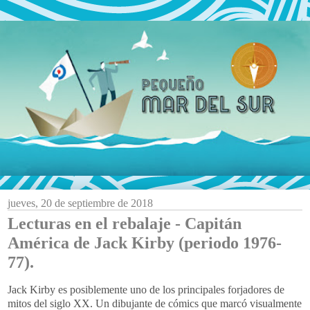
jueves, 20 de septiembre de 2018
Lecturas en el rebalaje - Capitán
América de Jack Kirby (periodo 1976-
77).
Jack Kirby es posiblemente uno de los principales forjadores de
mitos del siglo XX. Un dibujante de cómics que marcó visualmente