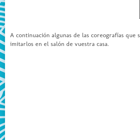
A continuación algunas de las coreografías que s
imitarlos en el salón de vuestra casa.