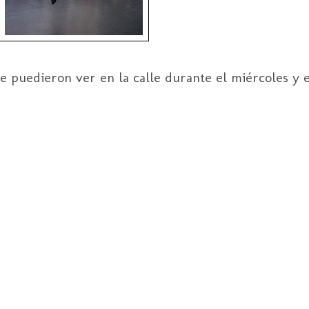
e puedieron ver en la calle durante el miércoles y e