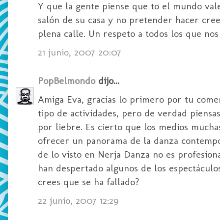
Y que la gente piense que to el mundo vale
salón de su casa y no pretender hacer cree
plena calle. Un respeto a todos los que nos
21 junio, 2007 20:07
PopBelmondo
dijo...
Amiga Eva, gracias lo primero por tu comen
tipo de actividades, pero de verdad piensa
por liebre. Es cierto que los medios mucha
ofrecer un panorama de la danza contemporá
de lo visto en Nerja Danza no es profesion
han despertado algunos de los espectáculos
crees que se ha fallado?
22 junio, 2007 12:29