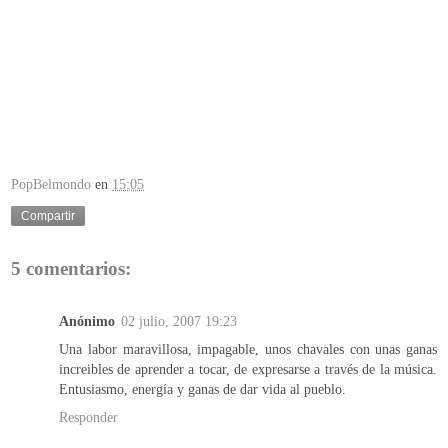
PopBelmondo
en
15:05
Compartir
5 comentarios:
Anónimo
02 julio, 2007 19:23
Una labor maravillosa, impagable, unos chavales con unas ganas
increibles de aprender a tocar, de expresarse a través de la música.
Entusiasmo, energía y ganas de dar vida al pueblo.
Responder