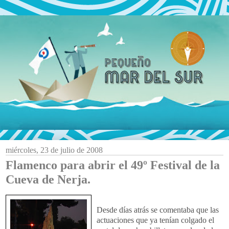
miércoles, 23 de julio de 2008
Flamenco para abrir el 49º Festival de la
Cueva de Nerja.
Desde días atrás se comentaba que las
actuaciones que ya tenían colgado el