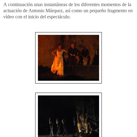
A continuación unas instantáneas de los diferentes momentos de la
actuación de Antonio
Márquez
, así como un pequeño fragmento en
vídeo con el inicio del espectáculo.