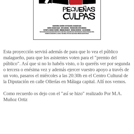
Esta proyección servirá además de para que lo vea el público
malagueño, para que los asistentes voten para el "premio del
público". Así que si no lo habéis visto, o lo queréis ver por segunda
o tercera o enésima vez y además ejercer vuestro apoyo a través de
un voto, pasaros el miércoles a las 20:30h en el Centro Cultural de
la Diputación en calle Ollerías en Málaga capital. Allí nos vemos.
Como recuerdo os dejo con el "así se hizo" realizado Por M.A.
Muñoz Ortiz