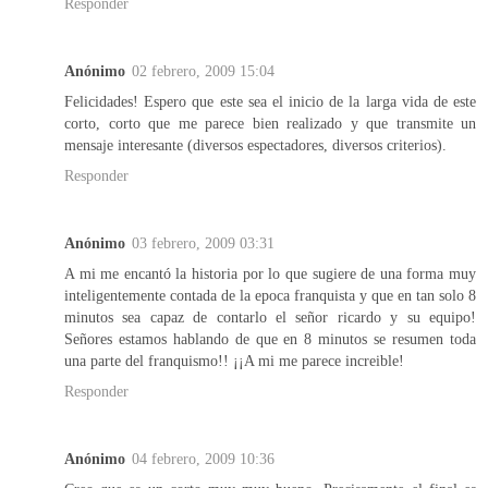
Responder
Anónimo
02 febrero, 2009 15:04
Felicidades! Espero que este sea el inicio de la larga vida de este
corto, corto que me parece bien realizado y que transmite un
mensaje interesante (diversos espectadores, diversos criterios).
Responder
Anónimo
03 febrero, 2009 03:31
A mi me encantó la historia por lo que sugiere de una forma muy
inteligentemente contada de la epoca franquista y que en tan solo 8
minutos sea capaz de contarlo el señor ricardo y su equipo!
Señores estamos hablando de que en 8 minutos se resumen toda
una parte del franquismo!! ¡¡A mi me parece increible!
Responder
Anónimo
04 febrero, 2009 10:36