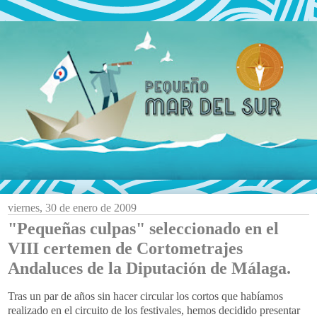
viernes, 30 de enero de 2009
"Pequeñas culpas" seleccionado en el
VIII certemen de Cortometrajes
Andaluces de la Diputación de Málaga.
Tras un par de años sin hacer circular los cortos que habíamos
realizado en el circuito de los festivales, hemos decidido presentar