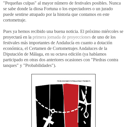
"Pequeñas culpas" al mayor número de festivales posibles. Nunca
se sabe donde la diosa Fortuna o los espectadores o un jurado
puede sentirse atrapado por la historia que contamos en este
cortometraje.
Pues ya hemos recibido una buena noticia. El próximo miércoles se
proyectará en la
primera jornada de proyecciones
de uno de los
festivales más importantes de Andalucía en cuanto a dotación
económica, el Certamen de Cortometrajes Andaluces de la
Diputación de Málaga, en su octava edición (ya habíamos
participado en otras dos anteriores ocasiones con "Piedras contra
tanques" y "Probabilidades").