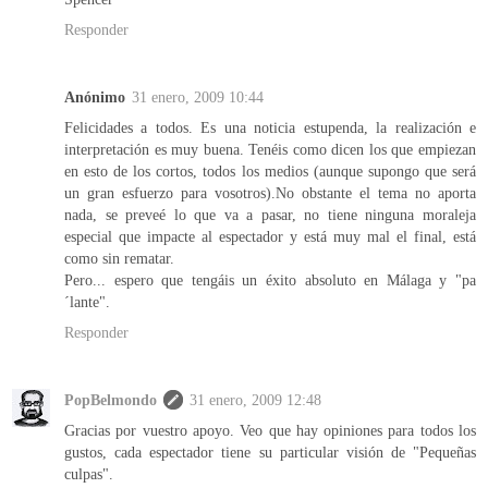
Responder
Anónimo
31 enero, 2009 10:44
Felicidades a todos. Es una noticia estupenda, la realización e
interpretación es muy buena. Tenéis como dicen los que empiezan
en esto de los cortos, todos los medios (aunque supongo que será
un gran esfuerzo para vosotros).No obstante el tema no aporta
nada, se preveé lo que va a pasar, no tiene ninguna moraleja
especial que impacte al espectador y está muy mal el final, está
como sin rematar.
Pero... espero que tengáis un éxito absoluto en Málaga y "pa
´lante".
Responder
PopBelmondo
31 enero, 2009 12:48
Gracias por vuestro apoyo. Veo que hay opiniones para todos los
gustos, cada espectador tiene su particular visión de "Pequeñas
culpas".