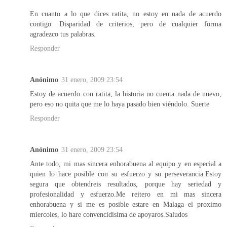
En cuanto a lo que dices ratita, no estoy en nada de acuerdo
contigo. Disparidad de criterios, pero de cualquier forma
agradezco tus palabras.
Responder
Anónimo
31 enero, 2009 23:54
Estoy de acuerdo con ratita, la historia no cuenta nada de nuevo,
pero eso no quita que me lo haya pasado bien viéndolo. Suerte
Responder
Anónimo
31 enero, 2009 23:54
Ante todo, mi mas sincera enhorabuena al equipo y en especial a
quien lo hace posible con su esfuerzo y su perseverancia.Estoy
segura que obtendreis resultados, porque hay seriedad y
profesionalidad y esfuerzo.Me reitero en mi mas sincera
enhorabuena y si me es posible estare en Malaga el proximo
miercoles, lo hare convencidisima de apoyaros.Saludos