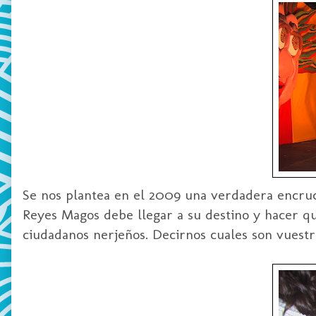
Se nos plantea en el 2009 una verdadera encruci
Reyes Magos debe llegar a su destino y hacer qu
ciudadanos
nerjeños
. Decirnos cuales son vuestr