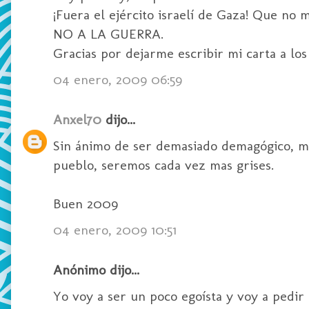
¡Fuera el ejército israelí de Gaza! Que no
NO A LA GUERRA.
Gracias por dejarme escribir mi carta a lo
04 enero, 2009 06:59
Anxel70
dijo...
Sin ánimo de ser demasiado demagógico, mi
pueblo, seremos cada vez mas grises.
Buen 2009
04 enero, 2009 10:51
Anónimo dijo...
Yo voy a ser un poco egoísta y voy a pedir