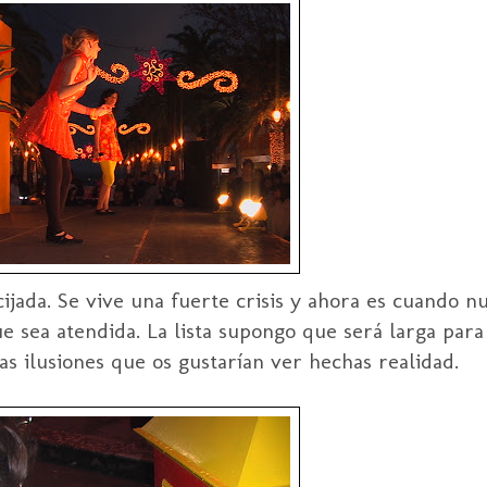
jada. Se vive una fuerte crisis y ahora es cuando nu
e sea atendida. La lista supongo que será larga para
as ilusiones que os gustarían ver hechas realidad.