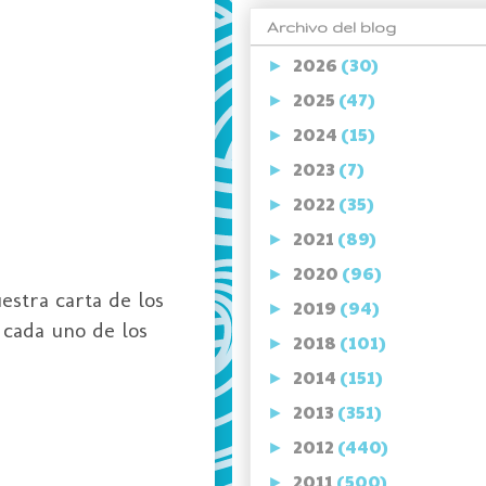
Archivo del blog
2026
(30)
►
2025
(47)
►
2024
(15)
►
2023
(7)
►
2022
(35)
►
2021
(89)
►
2020
(96)
►
estra carta de los
2019
(94)
►
 cada uno de los
2018
(101)
►
2014
(151)
►
2013
(351)
►
2012
(440)
►
2011
(500)
►