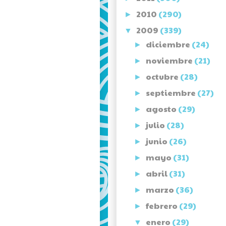
2010
(290)
►
2009
(339)
▼
diciembre
(24)
►
noviembre
(21)
►
octubre
(28)
►
septiembre
(27)
►
agosto
(29)
►
julio
(28)
►
junio
(26)
►
mayo
(31)
►
abril
(31)
►
marzo
(36)
►
febrero
(29)
►
enero
(29)
▼