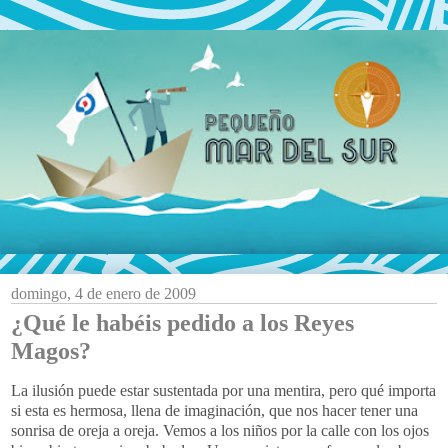
domingo, 4 de enero de 2009
¿Qué le habéis pedido a los Reyes
Magos?
La ilusión puede estar sustentada por una mentira, pero qué importa
si esta es hermosa, llena de imaginación, que nos hacer tener una
sonrisa de oreja a oreja. Vemos a los niños por la calle con los ojos