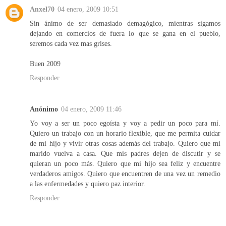
Anxel70
04 enero, 2009 10:51
Sin ánimo de ser demasiado demagógico, mientras sigamos
dejando en comercios de fuera lo que se gana en el pueblo,
seremos cada vez mas grises.
Buen 2009
Responder
Anónimo
04 enero, 2009 11:46
Yo voy a ser un poco egoísta y voy a pedir un poco para mí.
Quiero un trabajo con un horario flexible, que me permita cuidar
de mi hijo y vivir otras cosas además del trabajo. Quiero que mi
marido vuelva a casa. Que mis padres dejen de discutir y se
quieran un poco más. Quiero que mi hijo sea feliz y encuentre
verdaderos amigos. Quiero que encuentren de una vez un remedio
a las enfermedades y quiero paz interior.
Responder