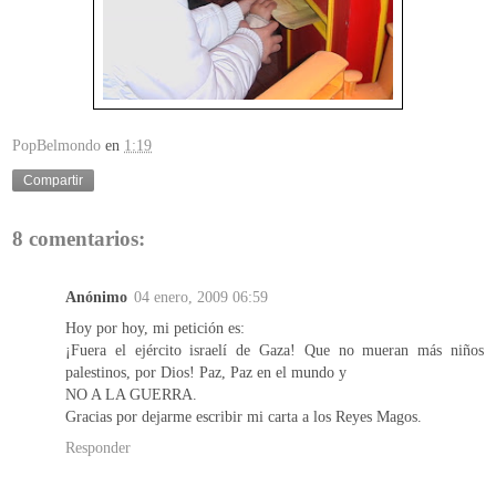
PopBelmondo
en
1:19
Compartir
8 comentarios:
Anónimo
04 enero, 2009 06:59
Hoy por hoy, mi petición es:
¡Fuera el ejército israelí de Gaza! Que no mueran más niños
palestinos, por Dios! Paz, Paz en el mundo y
NO A LA GUERRA.
Gracias por dejarme escribir mi carta a los Reyes Magos.
Responder