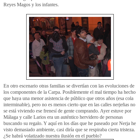
Reyes Magos y los infantes.
En otro escenario otras familias se divertían con las evoluciones de
los componentes de la Carpa. Posiblemente el mal tiempo ha hecho
que haya una menor asistencia de público que otros años (esa cola
interminable), pero no es menos cierto que en las calles
nerjeñas
no
se está viviendo ese frenesí de gente comprando. Ayer estuve por
Málaga y calle
Larios
era un auténtico hervidero de personas
buscando su regalo. Y aquí en los días que he paseado por Nerja he
visto demasiado ambiente, casi diría que se respiraba cierta tristeza.
¿Se habrá volatizado nuestra ilusión en el pueblo?