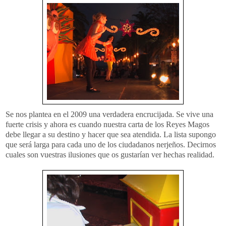
Se nos plantea en el 2009 una verdadera encrucijada. Se vive una
fuerte crisis y ahora es cuando nuestra carta de los Reyes Magos
debe llegar a su destino y hacer que sea atendida. La lista supongo
que será larga para cada uno de los ciudadanos
nerjeños
. Decirnos
cuales son vuestras ilusiones que os gustarían ver hechas realidad.