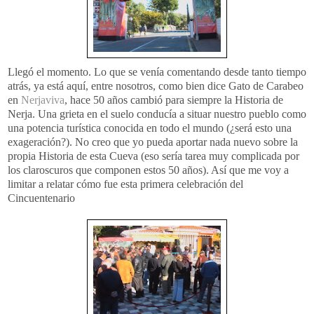
Llegó el momento. Lo que se venía comentando desde tanto tiempo
atrás, ya está aquí, entre nosotros, como bien dice Gato de Carabeo
en
Nerjaviva
, hace 50 años cambió para siempre la Historia de
Nerja
. Una grieta en el suelo conducía a situar nuestro pueblo como
una potencia turística conocida en todo el mundo (¿será esto una
exageración?). No creo que yo pueda aportar nada nuevo sobre la
propia Historia de esta Cueva (eso sería tarea muy complicada por
los claroscuros que componen estos 50 años). Así que me voy a
limitar a relatar cómo fue esta primera celebración del
Cincuentenario