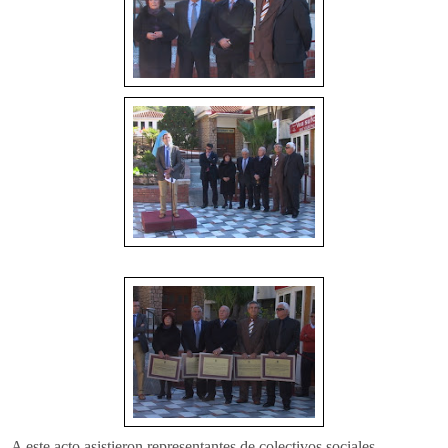
A este acto asistieron representantes de colectivos sociales,