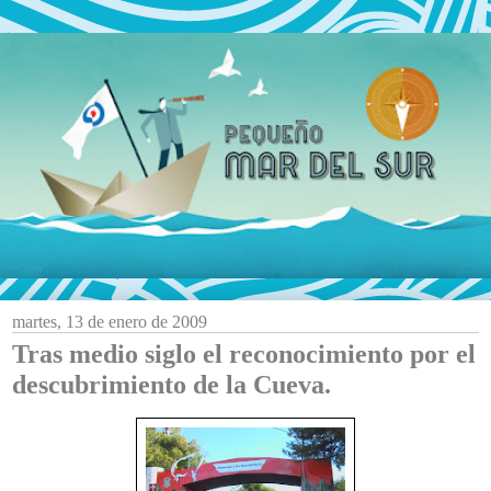
martes, 13 de enero de 2009
Tras medio siglo el reconocimiento por el
descubrimiento de la Cueva.