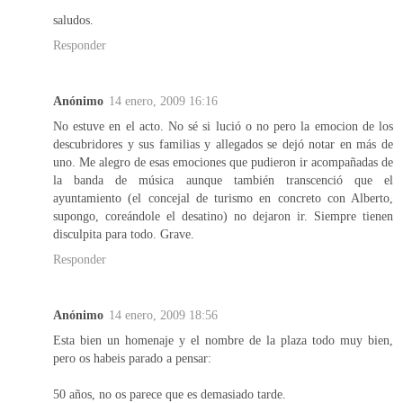
saludos.
Responder
Anónimo
14 enero, 2009 16:16
No estuve en el acto. No sé si lució o no pero la emocion de los
descubridores y sus familias y allegados se dejó notar en más de
uno. Me alegro de esas emociones que pudieron ir acompañadas de
la banda de música aunque también transcenció que el
ayuntamiento (el concejal de turismo en concreto con Alberto,
supongo, coreándole el desatino) no dejaron ir. Siempre tienen
disculpita para todo. Grave.
Responder
Anónimo
14 enero, 2009 18:56
Esta bien un homenaje y el nombre de la plaza todo muy bien,
pero os habeis parado a pensar:
50 años, no os parece que es demasiado tarde.