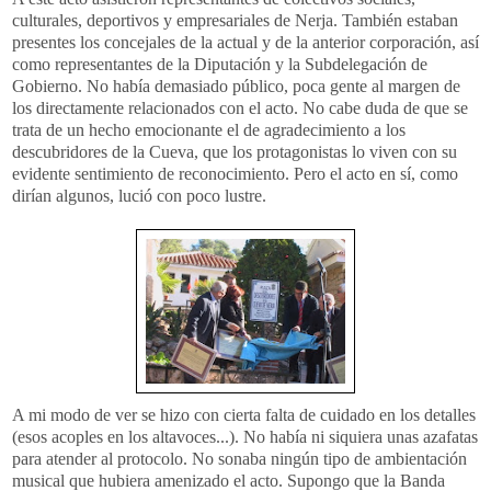
culturales, deportivos y empresariales de
Nerja
. También estaban
presentes los concejales de la actual y de la anterior corporación, así
como representantes de la Diputación y la Subdelegación de
Gobierno. No había demasiado público, poca gente al margen de
los directamente relacionados con el acto. No cabe duda de que se
trata de un hecho emocionante el de agradecimiento a los
descubridores de la Cueva, que los protagonistas lo viven con su
evidente sentimiento de reconocimiento. Pero el acto en sí, como
dirían
algunos,
lució
con poco lustre.
A mi modo de ver se hizo con cierta falta de cuidado en los detalles
(esos acoples en los altavoces...). No había ni siquiera unas azafatas
para atender al protocolo. No sonaba ningún tipo de ambientación
musical que hubiera amenizado el acto. Supongo que la Banda