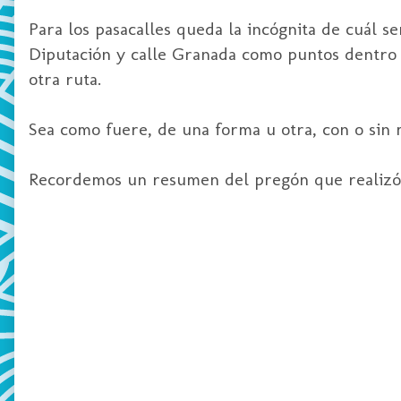
Para los pasacalles queda la incógnita de cuál s
Diputación y calle Granada como puntos dentro d
otra ruta.
Sea como fuere, de una forma u otra, con o sin má
Recordemos un resumen del pregón que realizó 