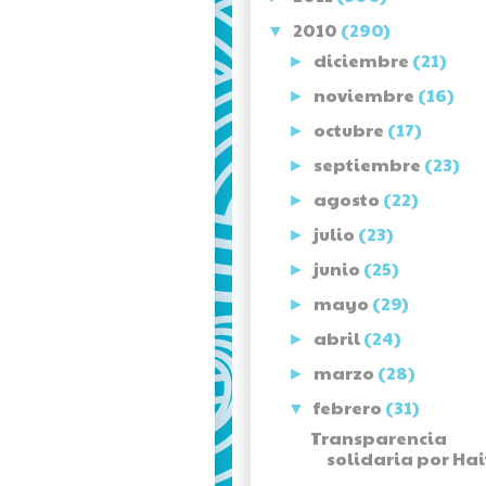
2010
(290)
▼
diciembre
(21)
►
noviembre
(16)
►
octubre
(17)
►
septiembre
(23)
►
agosto
(22)
►
julio
(23)
►
junio
(25)
►
mayo
(29)
►
abril
(24)
►
marzo
(28)
►
febrero
(31)
▼
Transparencia
solidaria por Hai