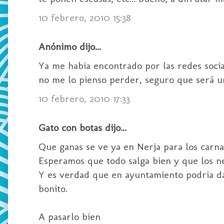
10 febrero, 2010 15:38
Anónimo dijo...
Ya me habia encontrado por las redes socia
no me lo pienso perder, seguro que será u
10 febrero, 2010 17:33
Gato con botas dijo...
Que ganas se ve ya en Nerja para los carna
Esperamos que todo salga bien y que los 
Y es verdad que en ayuntamiento podria da
bonito.
A pasarlo bien