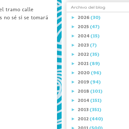
Archivo del blog
el tramo calle
s no sé si se tomará
2026
(30)
►
2025
(47)
►
2024
(15)
►
2023
(7)
►
2022
(35)
►
2021
(89)
►
2020
(96)
►
2019
(94)
►
2018
(101)
►
2014
(151)
►
2013
(351)
►
2012
(440)
►
2011
(500)
►