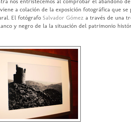
ntra nos entristecemos al comprobar el abandono de
viene a colación de la exposición fotográfica que se
ural. El fotógrafo
Salvador Gómez
a través de una tr
lanco y negro de la la situación del patrimonio histó