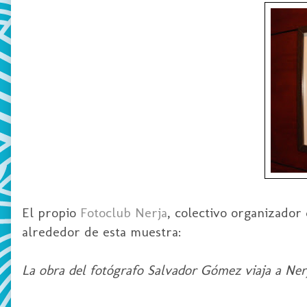
El propio
Fotoclub Nerja
, colectivo organizador
alrededor de esta muestra:
La obra del fotógrafo Salvador Gómez viaja a Ner