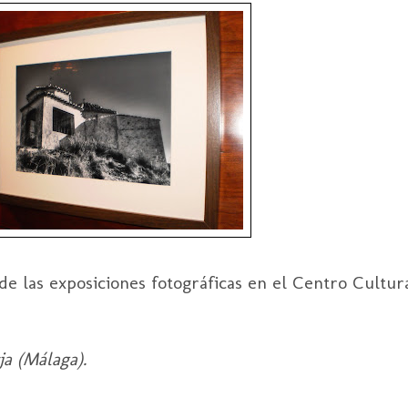
 de las exposiciones fotográficas en el Centro Cultur
ja (Málaga).