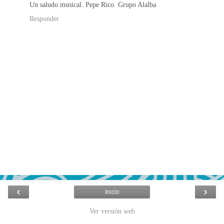
Un saludo musical. Pepe Rico. Grupo Alalba
Responder
‹
›
Inicio
Ver versión web