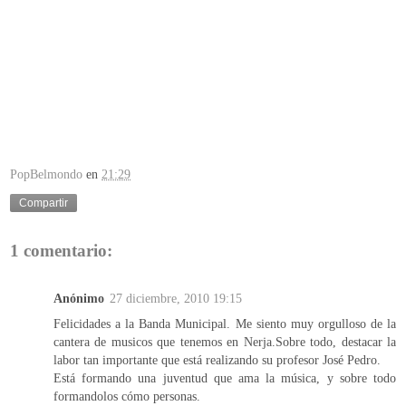
PopBelmondo
en
21:29
Compartir
1 comentario:
Anónimo
27 diciembre, 2010 19:15
Felicidades a la Banda Municipal. Me siento muy orgulloso de la
cantera de musicos que tenemos en Nerja.Sobre todo, destacar la
labor tan importante que está realizando su profesor José Pedro.
Está formando una juventud que ama la música, y sobre todo
formandolos cómo personas.