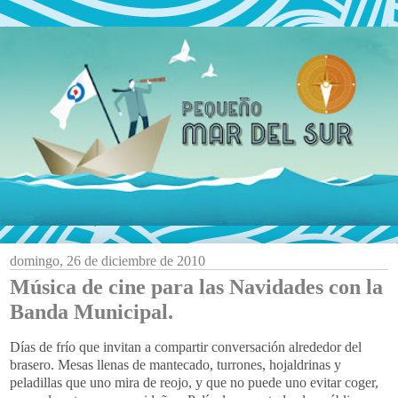
domingo, 26 de diciembre de 2010
Música de cine para las Navidades con la
Banda Municipal.
Días de frío que invitan a compartir conversación alrededor del
brasero. Mesas llenas de mantecado, turrones, hojaldrinas y
peladillas que uno mira de reojo, y que no puede uno evitar coger,