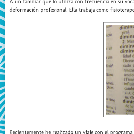
A un familiar que lo utiliza con frecuencia en su vo
deformación profesional. Ella trabaja como fisioterape
Recientemente he realizado un viaje con el programa 