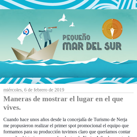
miércoles, 6 de febrero de 2019
Maneras de mostrar el lugar en el que
vives.
Cuando hace unos años desde la concejalía de Turismo de Nerja
me propusieron realizar el primer spot promocional el equipo que
formamos para su producción tuvimos claro que queríamos contar