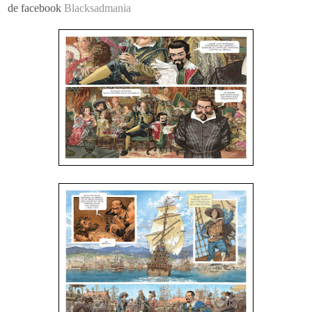
de facebook
Blacksadmania