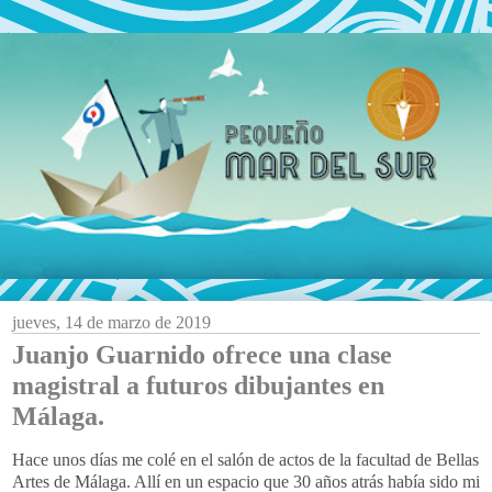
jueves, 14 de marzo de 2019
Juanjo Guarnido ofrece una clase
magistral a futuros dibujantes en
Málaga.
Hace unos días me colé en el salón de actos de la facultad de Bellas
Artes de Málaga. Allí en un espacio que 30 años atrás había sido mi