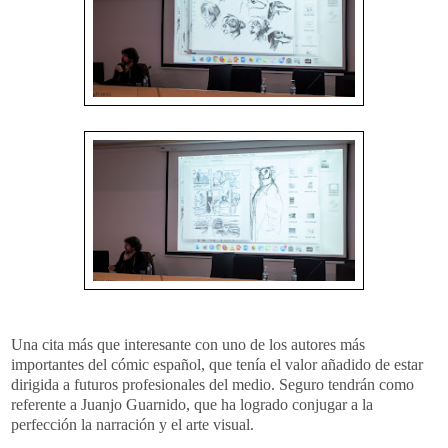
Una cita más que interesante con uno de los autores más
importantes del cómic español, que tenía el valor añadido de estar
dirigida a futuros profesionales del medio. Seguro tendrán como
referente a Juanjo Guarnido, que ha logrado conjugar a la
perfección la narración y el arte visual.