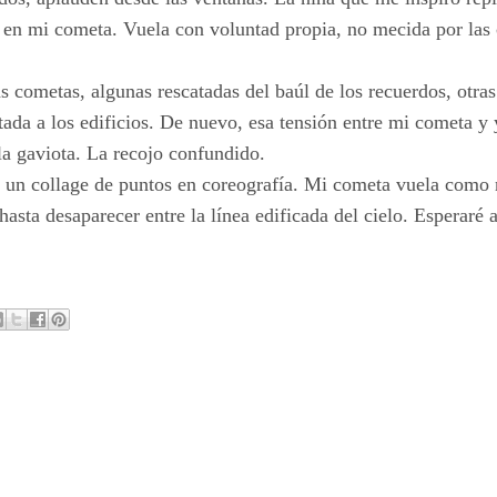
 en mi cometa. Vuela con voluntad propia, no mecida por las 
 cometas, algunas rescatadas del baúl de los recuerdos, otra
ada a los edificios. De nuevo, esa tensión entre mi cometa y
 la gaviota. La recojo confundido.
s, un collage de puntos en coreografía. Mi cometa vuela como
hasta desaparecer entre la línea edificada del cielo. Esperaré 