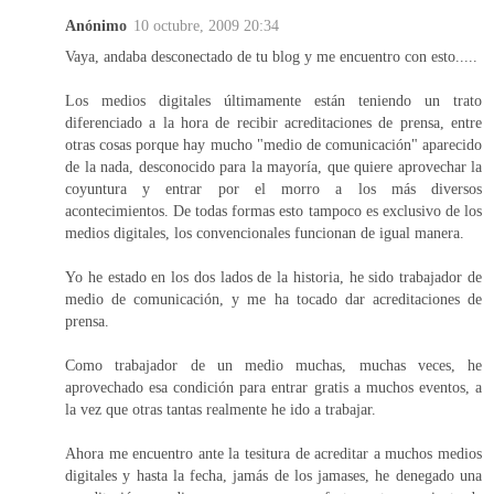
Anónimo
10 octubre, 2009 20:34
Vaya, andaba desconectado de tu blog y me encuentro con esto.....
Los medios digitales últimamente están teniendo un trato
diferenciado a la hora de recibir acreditaciones de prensa, entre
otras cosas porque hay mucho "medio de comunicación" aparecido
de la nada, desconocido para la mayoría, que quiere aprovechar la
coyuntura y entrar por el morro a los más diversos
acontecimientos. De todas formas esto tampoco es exclusivo de los
medios digitales, los convencionales funcionan de igual manera.
Yo he estado en los dos lados de la historia, he sido trabajador de
medio de comunicación, y me ha tocado dar acreditaciones de
prensa.
Como trabajador de un medio muchas, muchas veces, he
aprovechado esa condición para entrar gratis a muchos eventos, a
la vez que otras tantas realmente he ido a trabajar.
Ahora me encuentro ante la tesitura de acreditar a muchos medios
digitales y hasta la fecha, jamás de los jamases, he denegado una