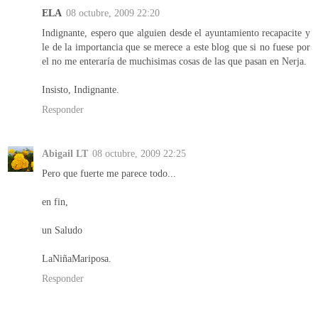
ELA
08 octubre, 2009 22:20
Indignante, espero que alguien desde el ayuntamiento recapacite y
le de la importancia que se merece a este blog que si no fuese por
el no me enteraría de muchisimas cosas de las que pasan en Nerja.
Insisto, Indignante.
Responder
Abigail LT
08 octubre, 2009 22:25
Pero que fuerte me parece todo...
en fin,
un Saludo
LaNiñaMariposa.
Responder