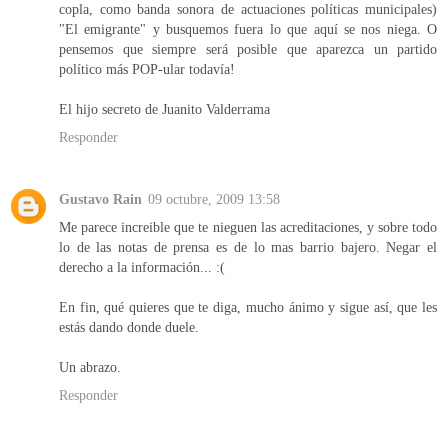
copla, como banda sonora de actuaciones políticas municipales)
"El emigrante" y busquemos fuera lo que aquí se nos niega. O
pensemos que siempre será posible que aparezca un partido
político más POP-ular todavía!
El hijo secreto de Juanito Valderrama
Responder
Gustavo Rain
09 octubre, 2009 13:58
Me parece increible que te nieguen las acreditaciones, y sobre todo
lo de las notas de prensa es de lo mas barrio bajero. Negar el
derecho a la información... :(
En fin, qué quieres que te diga, mucho ánimo y sigue así, que les
estás dando donde duele.
Un abrazo.
Responder