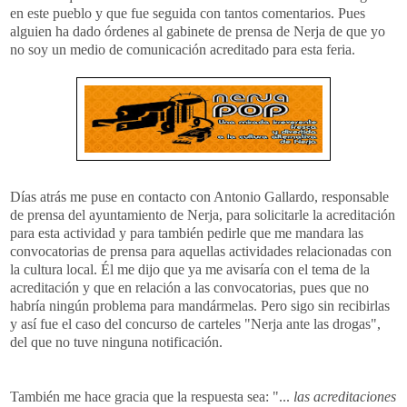
en este pueblo y que fue seguida con tantos comentarios. Pues
alguien ha dado órdenes al gabinete de prensa de Nerja de que yo
no soy un medio de comunicación acreditado para esta feria.
Días atrás me puse en contacto con Antonio Gallardo, responsable
de prensa del ayuntamiento de Nerja, para solicitarle la acreditación
para esta actividad y para también pedirle que me mandara las
convocatorias de prensa para aquellas actividades relacionadas con
la cultura local. Él me dijo que ya me avisaría con el tema de la
acreditación y que en relación a las convocatorias, pues que no
habría ningún problema para mandármelas. Pero sigo sin recibirlas
y así fue el caso del concurso de carteles "Nerja ante las drogas",
del que no tuve ninguna notificación.
También me hace gracia que la respuesta sea: "...
las acreditaciones