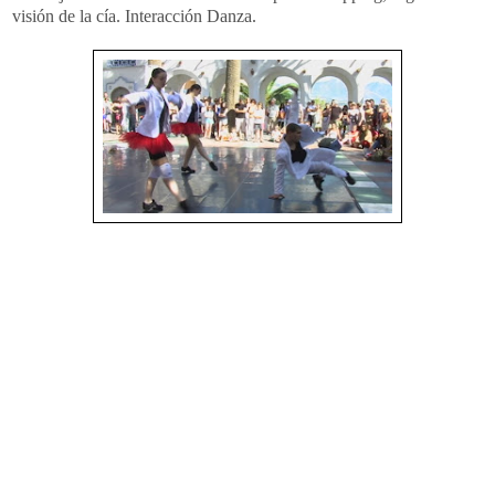
visión de la cía. Interacción Danza.