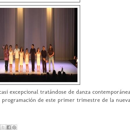
asi excepcional tratándose de danza contemporánea
la programación de este primer trimestre de la nuev