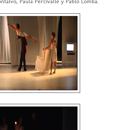
ntalvo, Paula Percivalle y Pablo Lomba.