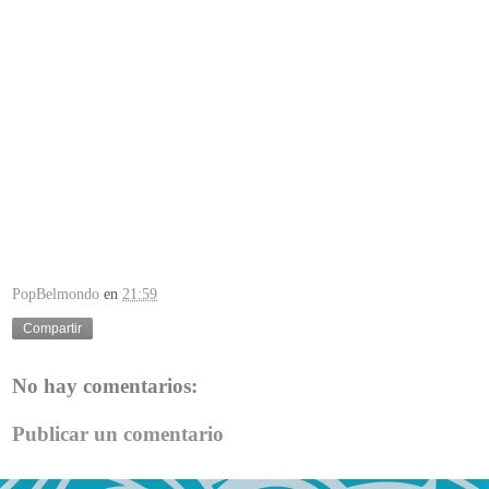
PopBelmondo
en
21:59
Compartir
No hay comentarios:
Publicar un comentario