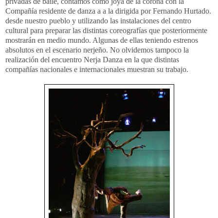
privadas de baile, contamos como joya de la corona con la
Compañía residente de danza a a la dirigida por Fernando Hurtado.
desde nuestro pueblo y utilizando las instalaciones del centro
cultural para preparar las distintas coreografías que posteriormente
mostrarán en medio mundo. Algunas de ellas teniendo estrenos
absolutos en el escenario nerjeño. No olvidemos tampoco la
realización del encuentro Nerja Danza en la que distintas
compañías nacionales e internacionales muestran su trabajo.