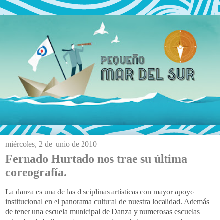
miércoles, 2 de junio de 2010
Fernado Hurtado nos trae su última
coreografía.
La danza es una de las disciplinas artísticas con mayor apoyo
institucional en el panorama cultural de nuestra localidad. Además
de tener una escuela municipal de Danza y numerosas escuelas