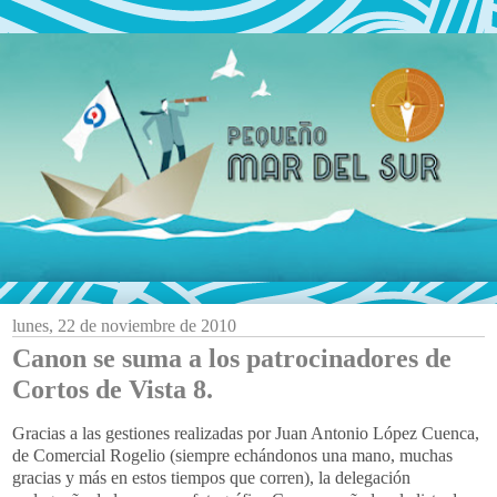
lunes, 22 de noviembre de 2010
Canon se suma a los patrocinadores de
Cortos de Vista 8.
Gracias a las gestiones realizadas por Juan Antonio López Cuenca,
de Comercial Rogelio (siempre echándonos una mano, muchas
gracias y más en estos tiempos que corren), la delegación