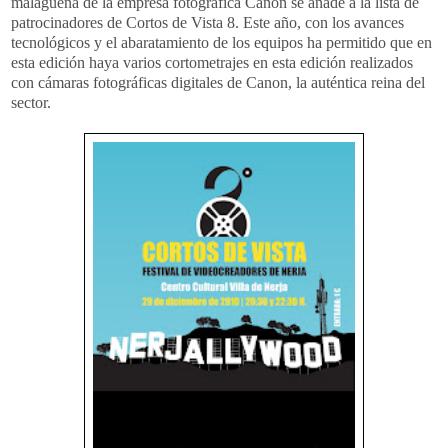
malagueña de la empresa fotográfica Canon se añade a la lista de
patrocinadores de Cortos de Vista 8. Este año, con los avances
tecnológicos y el abaratamiento de los equipos ha permitido que en
esta edición haya varios cortometrajes en esta edición realizados
con cámaras fotográficas digitales de Canon, la auténtica reina del
sector.