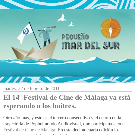
martes, 22 de febrero de 2011
El 14º Festival de Cine de Málaga ya está
esperando a los buitres.
Otro año más, y este es el tercero consecutivo y el cuarto en la
trayectoria de Popbelmondo Audiovisual, que participamos en el
Festival de Cine de Málaga
. En esta decimocuarta edición lo