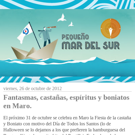
viernes, 26 de octubre de 2012
Fantasmas, castañas, espíritus y boniatos
en Maro.
El próximo 31 de octubre se celebra en Maro la Fiesta de la castaña
y Boniato con motivo del Día de Todos los Santos (lo de
Halloween se lo dejamos a los que prefieren la hamburguesa del