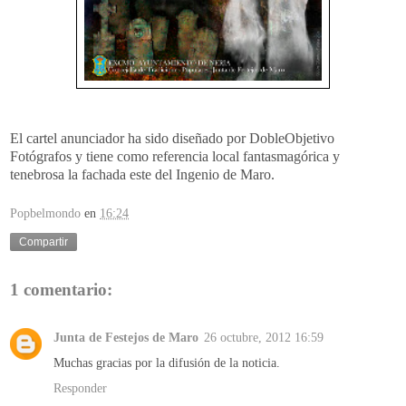
El cartel anunciador ha sido diseñado por DobleObjetivo
Fotógrafos y tiene como referencia local fantasmagórica y
tenebrosa la fachada este del Ingenio de Maro.
Popbelmondo
en
16:24
Compartir
1 comentario:
Junta de Festejos de Maro
26 octubre, 2012 16:59
Muchas gracias por la difusión de la noticia.
Responder