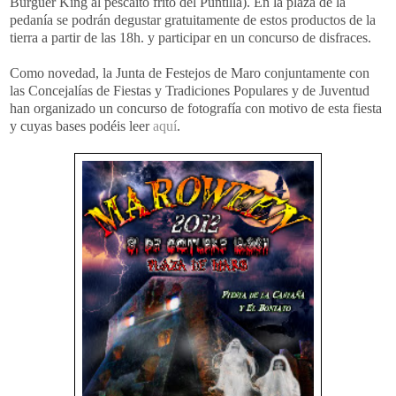
Burguer King al pescaito frito del Puntilla). En la plaza de la
pedanía se podrán degustar gratuitamente de estos productos de la
tierra a partir de las 18h. y participar en un concurso de disfraces.
Como novedad, la Junta de Festejos de Maro conjuntamente con
las Concejalías de Fiestas y Tradiciones Populares y de Juventud
han organizado un concurso de fotografía con motivo de esta fiesta
y cuyas bases podéis leer
aquí
.