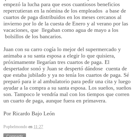
empezó la lucha para que esos cuantiosos beneficios
repercutieran en la nómina de los empleados a base de
cuartos de paga distribuidos en los meses cercanos al
invierno por lo de la cuesta de Enero y al verano por las
vacaciones, que llegaban como agua de mayo a los
bolsillos de los bancarios.
Juan con su carro cogía lo mejor del supermercado y
animaba a su santa esposa a elegir lo que quisiera,
próximamente llegarían tres cuartos de paga. El
despertador sonó y Juan se despertó dándose cuenta de
que estaba jubilado y ya no tenía los cuartos de paga. Sé
preparó para ir al ambulatorio para pedir una cita y luego
ayudar a la compra a su santa esposa. Los sueños, sueños
son. Tampoco le vendría mal con los tiempos que corren
un cuarto de paga, aunque fuera en primavera.
Por Ricardo Bajo León
Popbelmondo
en
11:27
Compartir