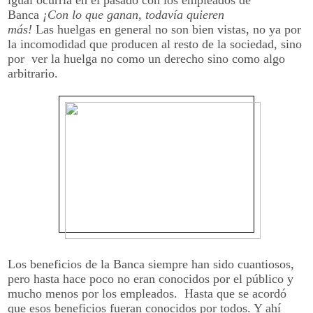
Banca
¡Con lo que ganan, todavía quieren
más!
Las
huelgas en general no son bien vistas, no ya por
la incomodidad que producen al resto de la sociedad, sino
por ver la huelga no como un derecho sino como algo
arbitrario.
Los beneficios de la Banca siempre han sido cuantiosos,
pero hasta hace poco no eran conocidos por el público y
mucho menos por los empleados. Hasta que se acordó
que esos beneficios fueran conocidos por todos. Y ahí