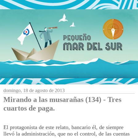
domingo, 18 de agosto de 2013
Mirando a las musarañas (134) - Tres
cuartos de paga.
El protagonista de este relato, bancario él, de siempre
llevó la administración, que no el control, de las cuentas