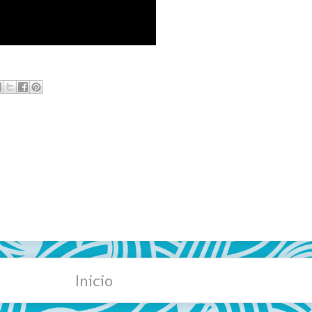
Inicio