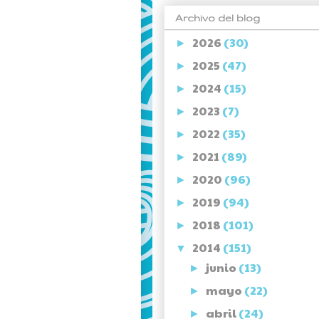
Archivo del blog
2026
(30)
►
2025
(47)
►
2024
(15)
►
2023
(7)
►
2022
(35)
►
2021
(89)
►
2020
(96)
►
2019
(94)
►
2018
(101)
►
2014
(151)
▼
junio
(13)
►
mayo
(22)
►
abril
(24)
►