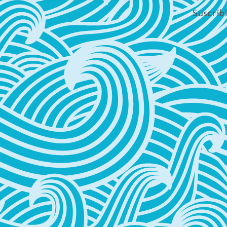
Suscrib