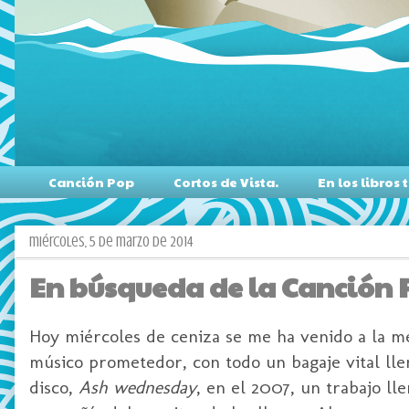
Canción Pop
Cortos de Vista.
En los libro
miércoles, 5 de marzo de 2014
En búsqueda de la Canción 
Hoy miércoles de ceniza se me ha venido a la me
músico prometedor, con todo un bagaje vital lle
disco,
Ash wednesday
, en el 2007, un trabajo ll