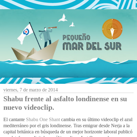
viernes, 7 de marzo de 2014
Shabu frente al asfalto londinense en su
nuevo videoclip.
El cantante
Shabu One Shant
cambia en su último videoclip el azul
mediterráneo por el gris londinense. Tras emigrar desde Nerja a la
capital británica en búsqueda de un mejor horizonte laboral publicó