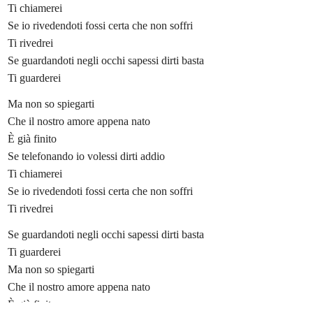
Ti chiamerei
Se io rivedendoti fossi certa che non soffri
Ti rivedrei
Se guardandoti negli occhi sapessi dirti basta
Ti guarderei
Ma non so spiegarti
Che il nostro amore appena nato
È già finito
Se telefonando io volessi dirti addio
Ti chiamerei
Se io rivedendoti fossi certa che non soffri
Ti rivedrei
Se guardandoti negli occhi sapessi dirti basta
Ti guarderei
Ma non so spiegarti
Che il nostro amore appena nato
È già finito