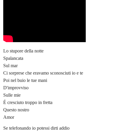
Lo stupore della notte
Spalancata
Sul mar
Ci sorprese che eravamo sconosciuti io e te
Poi nel buio le tue mani
D'improvviso
Sulle mie
É cresciuto troppo in fretta
Questo nostro
Amor
Se telefonando io potessi dirti addio