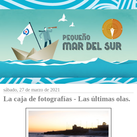
sábado, 27 de marzo de 2021
La caja de fotografías - Las últimas olas.